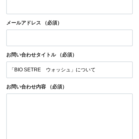
メールアドレス
（必須）
お問い合わせタイトル
（必須）
お問い合わせ内容
（必須）