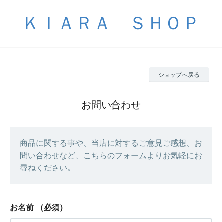
ＫＩＡＲＡ ＳＨＯＰ
ショップへ戻る
お問い合わせ
商品に関する事や、当店に対するご意見ご感想、お
問い合わせなど、こちらのフォームよりお気軽にお
尋ねください。
お名前
（必須）