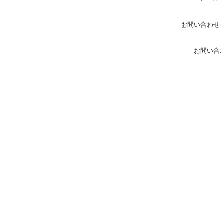
お問い合わせ
お問い合