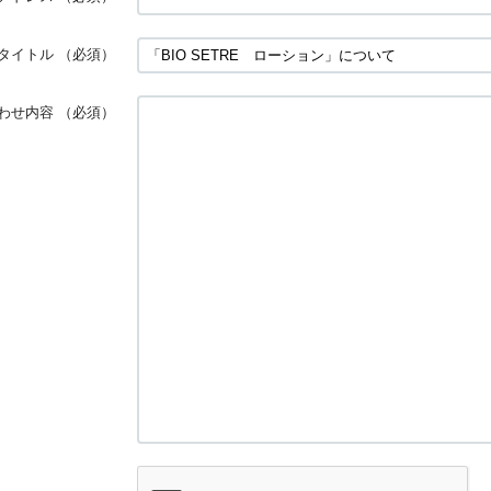
タイトル
（必須）
わせ内容
（必須）