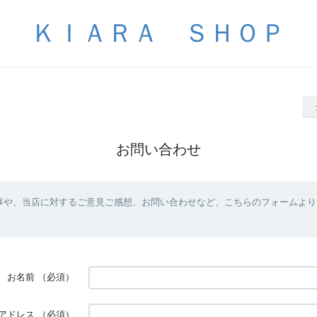
ＫＩＡＲＡ ＳＨＯＰ
お問い合わせ
事や、当店に対するご意見ご感想、お問い合わせなど、こちらのフォームより
お名前
（必須）
アドレス
（必須）