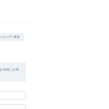
ショップへ戻る
お気軽にお尋