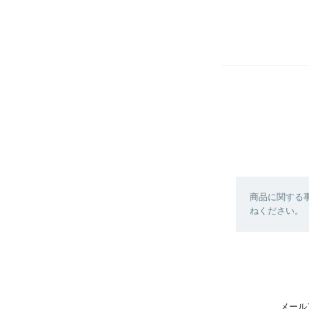
商品に関する
ねください。
メール