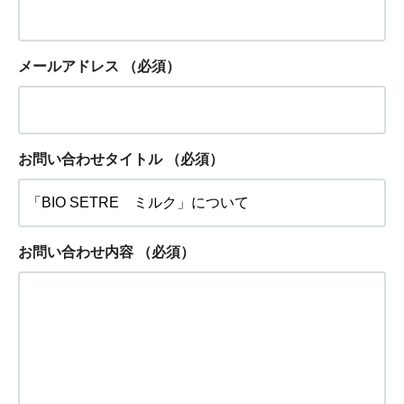
メールアドレス
（必須）
お問い合わせタイトル
（必須）
お問い合わせ内容
（必須）