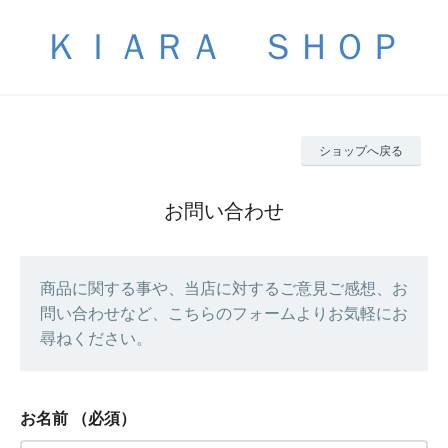
ＫＩＡＲＡ ＳＨＯＰ
ショップへ戻る
お問い合わせ
商品に関する事や、当店に対するご意見ご感想、お
問い合わせなど、こちらのフォームよりお気軽にお
尋ねください。
お名前
（必須）